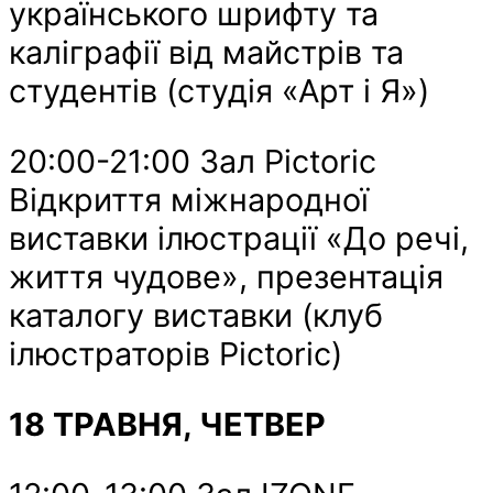
українського шрифту та
каліграфії від майстрів та
студентів (студія «Арт і Я»)
20:00-21:00 Зал Pictoric
Відкриття міжнародної
виставки ілюстрації «До речі,
життя чудове», презентація
каталогу виставки (клуб
ілюстраторів Pictoric)
18 ТРАВНЯ, ЧЕТВЕР