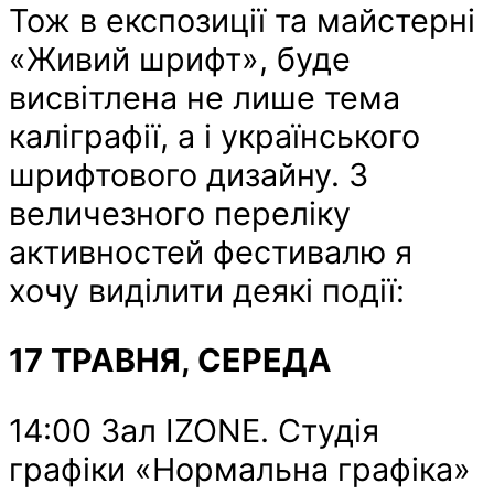
Тож в експозиції та майстерні
«Живий шрифт», буде
висвітлена не лише тема
каліграфії, а і українського
шрифтового дизайну. З
величезного переліку
активностей фестивалю я
хочу виділити деякі події:
17 ТРАВНЯ, СЕРЕДА
14:00 Зал IZONE. Студія
графіки «Нормальна графіка»