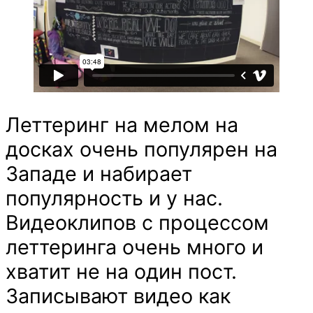
Леттеринг на мелом на
досках очень популярен на
Западе и набирает
популярность и у нас.
Видеоклипов с процессом
леттеринга очень много и
хватит не на один пост.
Записывают видео как