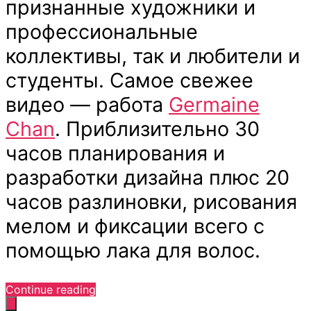
признанные художники и
профессиональные
коллективы, так и любители и
студенты. Самое свежее
видео — работа
Germaine
Chan
. Приблизительно 30
часов планирования и
разработки дизайна плюс 20
часов разлиновки, рисования
мелом и фиксации всего с
помощью лака для волос.
“Леттеринг
Continue reading
мелом