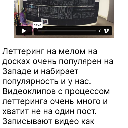
Леттеринг на мелом на
досках очень популярен на
Западе и набирает
популярность и у нас.
Видеоклипов с процессом
леттеринга очень много и
хватит не на один пост.
Записывают видео как