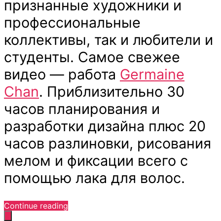
признанные художники и
профессиональные
коллективы, так и любители и
студенты. Самое свежее
видео — работа
Germaine
Chan
. Приблизительно 30
часов планирования и
разработки дизайна плюс 20
часов разлиновки, рисования
мелом и фиксации всего с
помощью лака для волос.
“Леттеринг
Continue reading
мелом