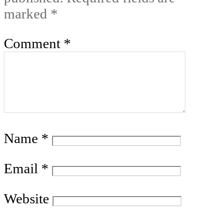
marked
*
Comment
*
Name
*
Email
*
Website