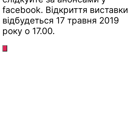
facebook. Відкриття виставки
відбудеться 17 травня 2019
року о 17.00.