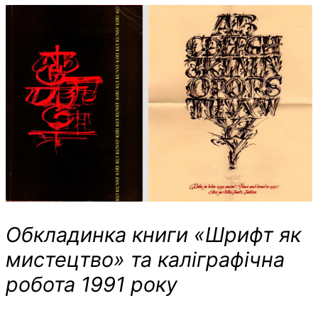
Обкладинка книги «Шрифт як
мистецтво» та каліграфічна
робота 1991 року