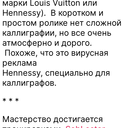
марки Louis Vuitton или
Hennessy). В коротком и
простом ролике нет сложной
каллиграфии, но все очень
атмосферно и дорого.
Похоже, что это вирусная
реклама
Hennessy, специально для
каллиграфов.
* * *
Мастерство достигается