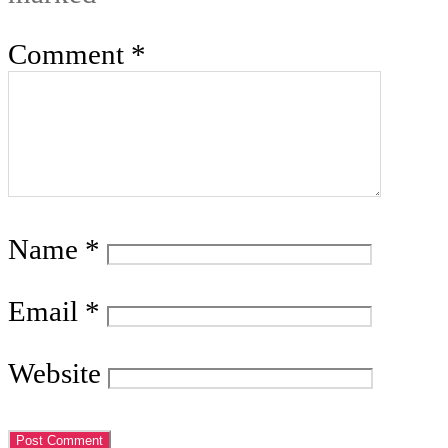
Comment
*
Name
*
Email
*
Website