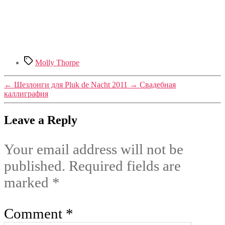
Tags
Molly Thorpe
←
Шезлонги для Pluk de Nacht 2011
→
Свадебная
каллиграфия
Leave a Reply
Your email address will not be
published.
Required fields are
marked
*
Comment
*