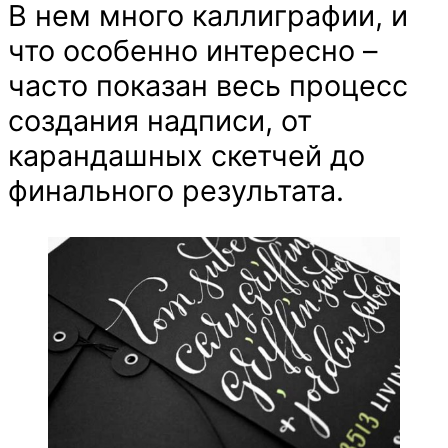
В нем много каллиграфии, и
что особенно интересно –
часто показан весь процесс
создания надписи, от
карандашных скетчей до
финального результата.