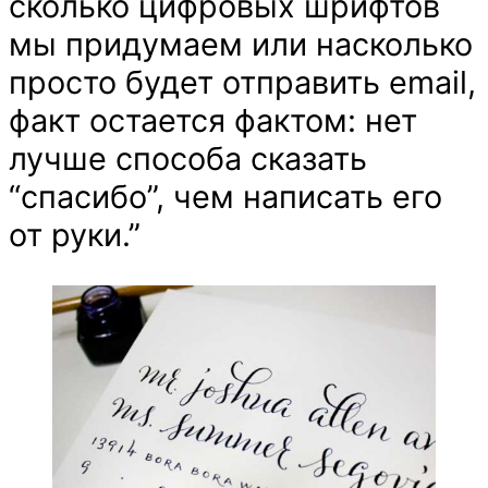
сколько цифровых шрифтов
мы придумаем или насколько
просто будет отправить email,
факт остается фактом: нет
лучше способа сказать
“спасибо”, чем написать его
от руки.”