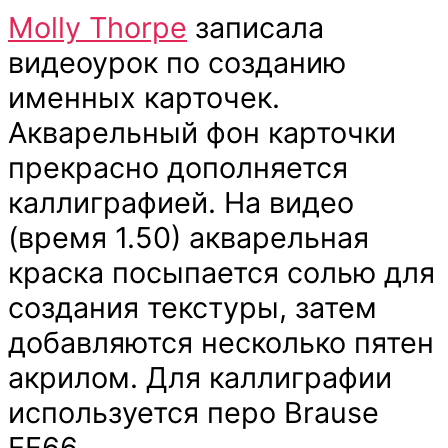
Molly Thorpe
записала
видеоурок по созданию
именных карточек.
Акварельный фон карточки
прекрасно дополняется
каллиграфией. На видео
(время 1.50) акварельная
краска посыпается солью для
создания текстуры, затем
добавляются несколько пятен
акрилом. Для каллиграфии
используется перо Brause
EF66.