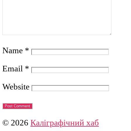
Name
*
Email
*
Website
© 2026
Каліграфічний хаб