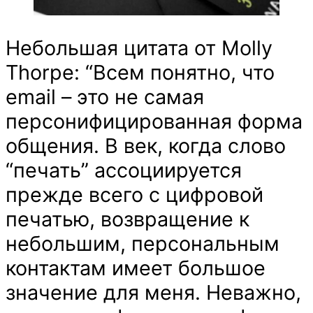
Небольшая цитата от Molly
Thorpe: “Всем понятно, что
email – это не самая
персонифицированная форма
общения. В век, когда слово
“печать” ассоциируется
прежде всего с цифровой
печатью, возвращение к
небольшим, персональным
контактам имеет большое
значение для меня. Неважно,