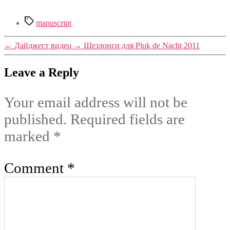
Tags
manuscript
←
Дайджест видео
→
Шезлонги для Pluk de Nacht 2011
Leave a Reply
Your email address will not be
published.
Required fields are
marked
*
Comment
*