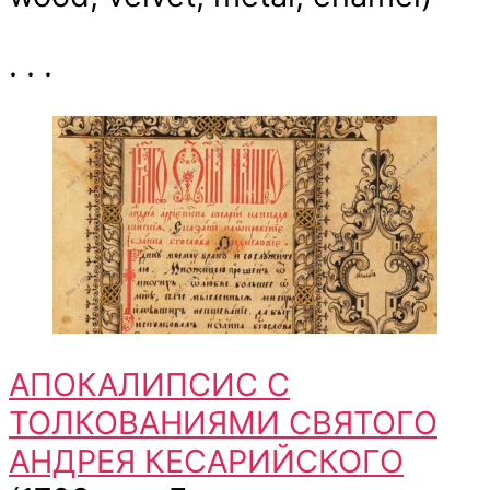
. . .
АПОКАЛИПСИС С
ТОЛКОВАНИЯМИ СВЯТОГО
АНДРЕЯ КЕСАРИЙСКОГО