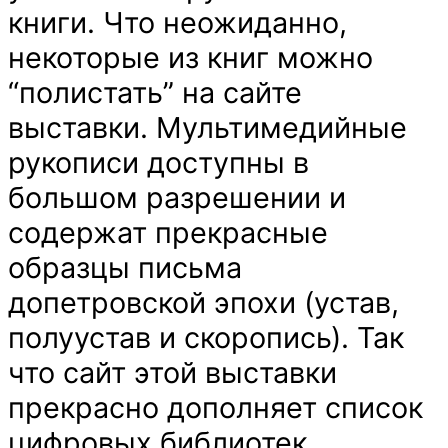
книги. Что неожиданно,
некоторые из книг можно
“полистать” на сайте
выставки. Мультимедийные
рукописи доступны в
большом разрешении и
содержат прекрасные
образцы письма
допетровской эпохи (устав,
полуустав и скоропись). Так
что сайт этой выставки
прекрасно дополняет список
цифровых библиотек,