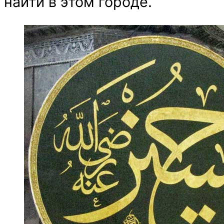
найти в этом городе.