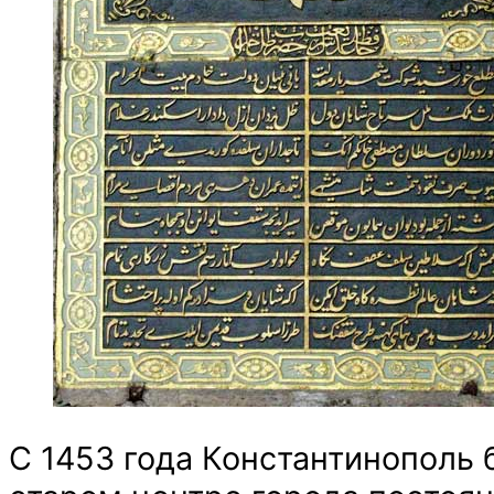
С 1453 года Константинополь 