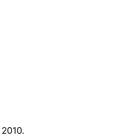
 2010.