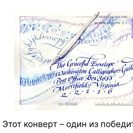
Этот конверт – один из победит